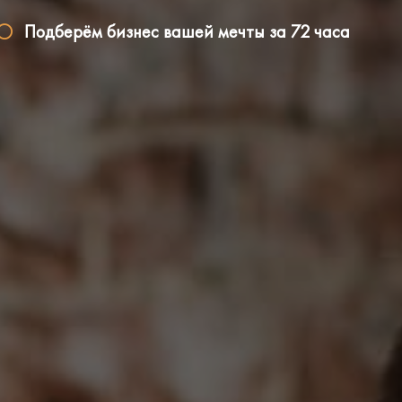
Подберём бизнес вашей мечты за 72 часа