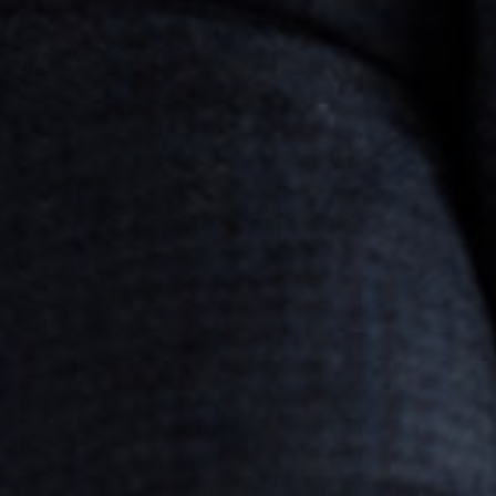
Подтверждаю согласие на обработку персональных данных
сие на обработку персональных данных
Оставить заявку
Оставить отзыв