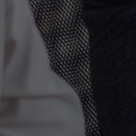
Подтверждаю согла