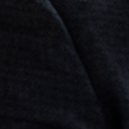
ОСТАВИТЬ ОТЗЫВ
Бесплатная консультация по вопросам покупки/продажи бизнес
ОСТАВЬТЕ ЗАЯВКУ
Бесплатная консультация по вопросам покупки/продажи бизнес