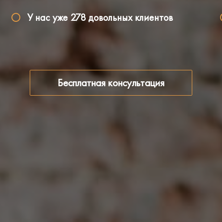
У нас уже 278 довольных клиентов
Бесплатная консультация