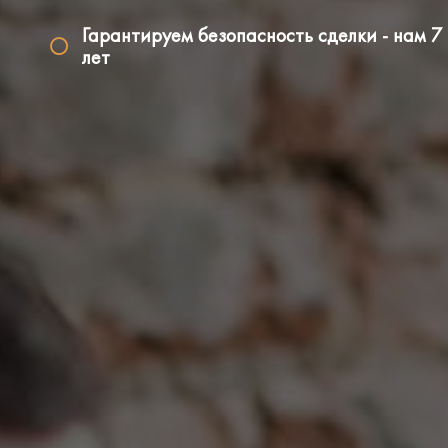
Гарантируем безопасность сделки - нам 7
лет