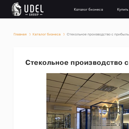
Каталог бизнеса
Купить
Главная
Каталог бизнеса
Стекольное производство с прибылью
Стекольное производство с