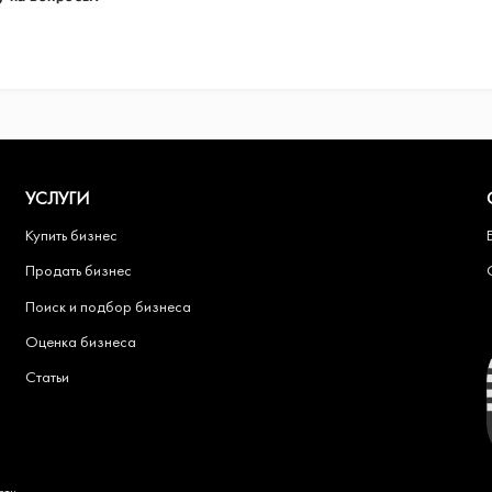
УСЛУГИ
Купить бизнес
Продать бизнес
Поиск и подбор бизнеса
Оценка бизнеса
Статьи
сти
.