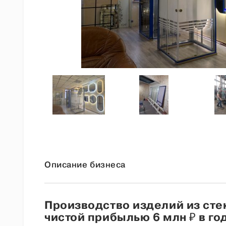
Описание бизнеса
Производство изделий из стек
чистой прибылью 6 млн ₽ в го