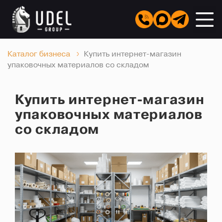
Каталог бизнеса
Купить интернет-магазин
упаковочных материалов со складом
Купить интернет-магазин
упаковочных материалов
со складом