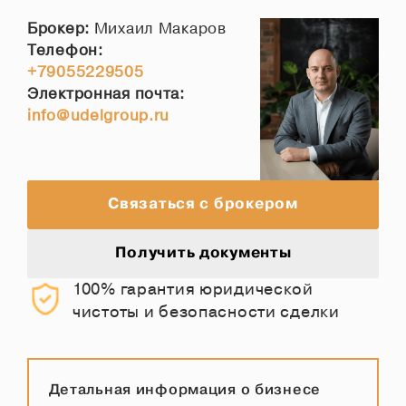
Брокер:
Михаил Макаров
Телефон:
+79055229505
Электронная почта:
info@udelgroup.ru
Связаться с брокером
Получить документы
100% гарантия юридической
чистоты и безопасности сделки
Детальная информация о бизнесе