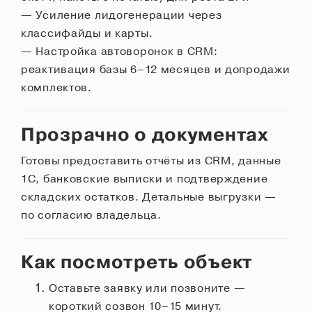
— Усиление лидогенерации через
Оставить отзыв
классифайды и карты.
— Настройка автоворонок в CRM:
реактивация базы 6–12 месяцев и допродажи
комплектов.
Прозрачно о документах
Готовы предоставить отчёты из CRM, данные
1С, банковские выписки и подтверждение
складских остатков. Детальные выгрузки —
по согласию владельца.
Как посмотреть объект
Оставьте заявку или позвоните —
короткий созвон 10–15 минут.