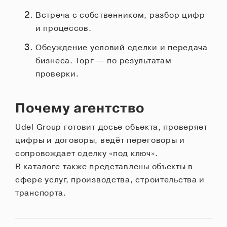
Встреча с собственником, разбор цифр
и процессов.
Обсуждение условий сделки и передача
бизнеса. Торг — по результатам
проверки.
Почему агентство
Udel Group готовит досье объекта, проверяет
цифры и договоры, ведёт переговоры и
сопровождает сделку «под ключ».
В каталоге также представлены объекты в
сфере услуг, производства, строительства и
транспорта.