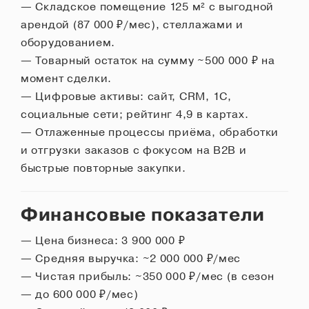
— Складское помещение 125 м² с выгодной
арендой (87 000 ₽/мес), стеллажами и
оборудованием.
— Товарный остаток на сумму ~500 000 ₽ на
момент сделки.
— Цифровые активы: сайт, CRM, 1С,
социальные сети; рейтинг 4,9 в картах.
— Отлаженные процессы приёма, обработки
и отгрузки заказов с фокусом на B2B и
быстрые повторные закупки.
Финансовые показатели
— Цена бизнеса: 3 900 000 ₽
— Средняя выручка: ~2 000 000 ₽/мес
— Чистая прибыль: ~350 000 ₽/мес (в сезон
— до 600 000 ₽/мес)