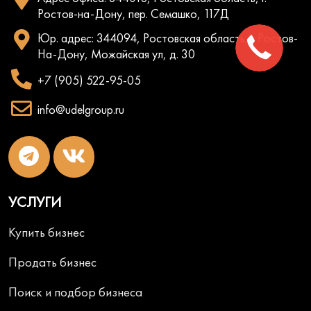
Ростов-на-Дону, пер. Семашко, 117Д
Юр. адрес: 344094, Ростовская область, г Ростов-
На-Дону, Можайская ул, д. 30
+7 (905) 522-95-05
info@udelgroup.ru
УСЛУГИ
Купить бизнес
Продать бизнес
Поиск и подбор бизнеса