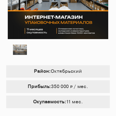
Район:
Октябрьский
Прибыль:
350 000
/ мес.
Р
Окупаемость:
11 мес.