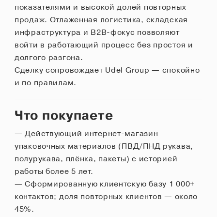
показателями и высокой долей повторных
продаж. Отлаженная логистика, складская
инфраструктура и B2B-фокус позволяют
войти в работающий процесс без простоя и
долгого разгона.
Сделку сопровождает Udel Group — спокойно
и по правилам.
Что покупаете
— Действующий интернет-магазин
упаковочных материалов (ПВД/ПНД рукава,
полурукава, плёнка, пакеты) с историей
работы более 5 лет.
— Сформированную клиентскую базу 1 000+
контактов; доля повторных клиентов — около
45%.