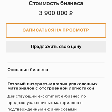
Стоимость бизнеса
3 900 000
Р
ЗАПИСАТЬСЯ НА ПРОСМОТР
Предложить свою цену
Описание бизнеса
Готовый интернет-магазин упаковочных
материалов с отстроенной логистикой
Действующий e-commerce-бизнес по
продаже упаковочных материалов с
подтверждёнными финансовыми