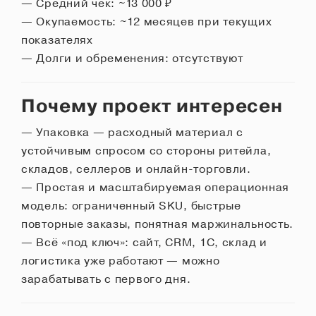
— Средний чек: ~13 000 ₽
— Окупаемость: ~12 месяцев при текущих
показателях
— Долги и обременения: отсутствуют
Почему проект интересен
— Упаковка — расходный материал с
устойчивым спросом со стороны ритейла,
складов, селлеров и онлайн-торговли.
— Простая и масштабируемая операционная
модель: ограниченный SKU, быстрые
повторные заказы, понятная маржинальность.
— Всё «под ключ»: сайт, CRM, 1С, склад и
логистика уже работают — можно
зарабатывать с первого дня.