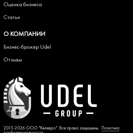
Оценка бизнеса
Статьи
О КОМПАНИИ
Бизнес-брокер Udel
Отзывы
2015-2026 ООО "Келевро". Все права защищены.
Политика
конфиденциальности
.