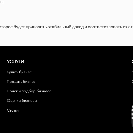
ь;
торое будет приносить стабильный доход и соответствовать их ст
УСЛУГИ
Купить бизнес
Продать бизнес
Поиск и подбор бизнеса
Оценка бизнеса
Статьи